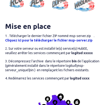
Mise en place
1 . Télécharger le dernier fichier ZIP nommé msp-server.zip .
Cliquez ici pour le télécharger le fichier msp-server.zip
2. Sur votre serveur ou est installé le(s) service(s) HubEE,
veuillez arrêter les services commençant par
logitud xxxxx
3. Décompressez l’archive dans le répertoire
bin
de l’application
(généralement installé dans le répertoire logitud\msp-
serveur_unique\bin ) en remplaçant les fichiers existants.
4. Redémarrez les services commençant par
logitud xxxx