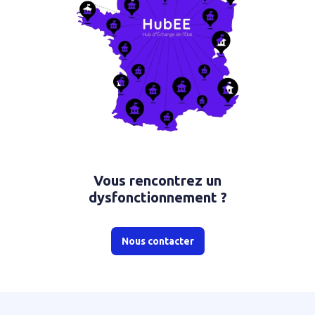
Vous rencontrez un
dysfonctionnement ?
Nous contacter